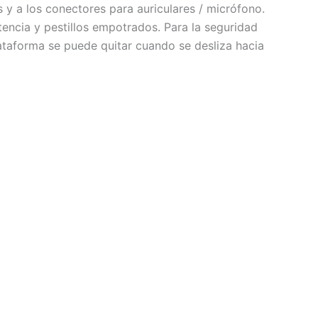
s y a los conectores para auriculares / micrófono.
encia y pestillos empotrados. Para la seguridad
ataforma se puede quitar cuando se desliza hacia