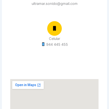
ultramar.sonido@gmail.com
Celular
944 445 455