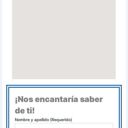
¡Nos encantaría saber
de ti!
Nombre y apellido (Requerido)