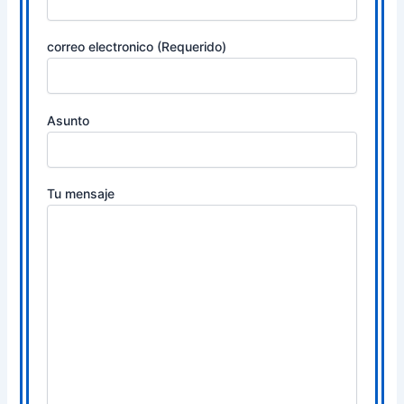
correo electronico (Requerido)
Asunto
Tu mensaje