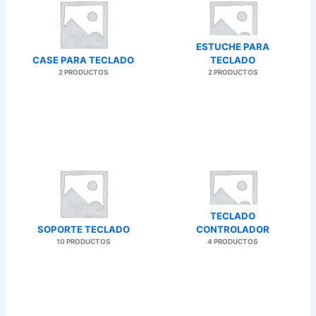
ESTUCHE PARA
CASE PARA TECLADO
TECLADO
2 PRODUCTOS
2 PRODUCTOS
TECLADO
SOPORTE TECLADO
CONTROLADOR
10 PRODUCTOS
4 PRODUCTOS