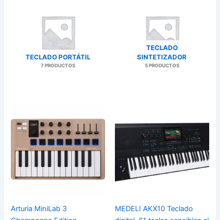
TECLADO
TECLADO PORTÁTIL
SINTETIZADOR
7 PRODUCTOS
5 PRODUCTOS
Arturia MiniLab 3
MEDELI AKX10 Teclado