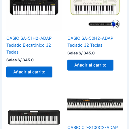
CASIO SA-51H2-ADAP
CASIO SA-50H2-ADAP
Teclado Electrónico 32
Teclado 32 Teclas
Teclas
Soles S/.
345.0
Soles S/.
345.0
Añadir al carrito
Añadir al carrito
CASIO CT-S100C2-ADAP