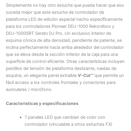
Simplemente no hay otro estuche que pueda hacer que eso
suceda mejor que este estuche de controlador de
plataforma LED de edición especial hecho específicamente
para los controladores Pioneer DDJ-1000 Rekordbox y
DDJ-1000SRT Serato DJ Pro. Un exclusivo interior de
espuma cónica de alta densidad, pendiente de patente, se
inclina perfectamente hacia arriba alrededor del controlador
que se eleva desde la sección inferior de la caja para una
superficie de control eficiente. Otras características incluyen
pestillos de tensión de plataforma deslizante, ruedas de
esquina, un elegante panel extraíble
V-Cut™
que permite un
fácil acceso a los controles frontales y conectores para
auriculares / micrófono.
Características y especificaciones
7 paneles LED que cambian de color con
controlador (vinculable a otros estuches FX)