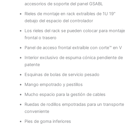
accesorios de soporte del panel GSABL
Rieles de montaje en rack extraíbles de 1U 19″
debajo del espacio del controlador
Los rieles del rack se pueden colocar para montaje
frontal o trasero
Panel de acceso frontal extraíble con corte™ en V
Interior exclusivo de espuma cónica pendiente de
patente
Esquinas de bolas de servicio pesado
Mango empotrado y pestillos
Mucho espacio para la gestión de cables
Ruedas de rodillos empotradas para un transporte
conveniente
Pies de goma inferiores