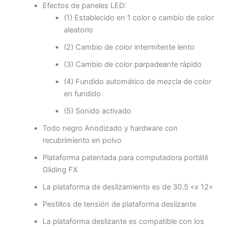
Efectos de paneles LED:
(1) Establecido en 1 color o cambio de color
aleatorio
(2) Cambio de color intermitente lento
(3) Cambio de color parpadeante rápido
(4) Fundido automático de mezcla de color
en fundido
(5) Sonido activado
Todo negro Anodizado y hardware con
recubrimiento en polvo
Plataforma patentada para computadora portátil
Gliding FX
La plataforma de deslizamiento es de 30.5 «x 12»
Pestillos de tensión de plataforma deslizante
La plataforma deslizante es compatible con los