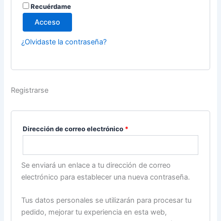
Recuérdame
Acceso
¿Olvidaste la contraseña?
Registrarse
Dirección de correo electrónico
*
Se enviará un enlace a tu dirección de correo
electrónico para establecer una nueva contraseña.
Tus datos personales se utilizarán para procesar tu
pedido, mejorar tu experiencia en esta web,