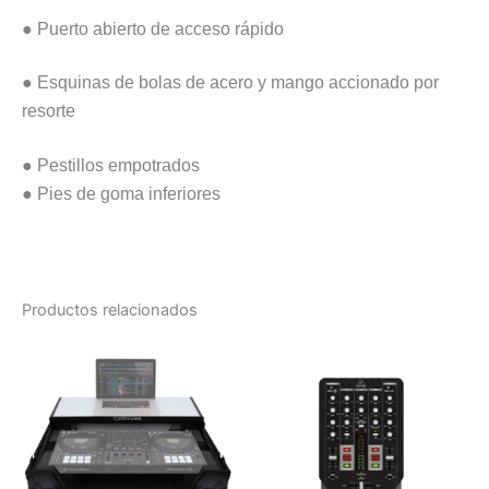
● Puerto abierto de acceso rápido
● Esquinas de bolas de acero y mango accionado por
resorte
● Pestillos empotrados
●
Pies de goma inferiores
Productos relacionados