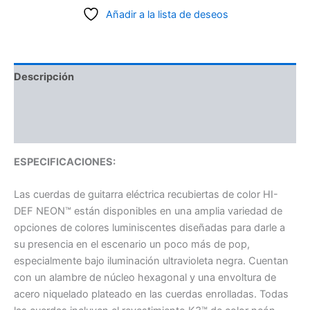
Añadir a la lista de deseos
Descripción
Información adicional
Valoraciones (0)
ESPECIFICACIONES:
Las cuerdas de guitarra eléctrica recubiertas de color HI-
DEF NEON™ están disponibles en una amplia variedad de
opciones de colores luminiscentes diseñadas para darle a
su presencia en el escenario un poco más de pop,
especialmente bajo iluminación ultravioleta negra. Cuentan
con un alambre de núcleo hexagonal y una envoltura de
acero niquelado plateado en las cuerdas enrolladas. Todas