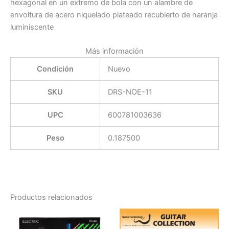
hexagonal en un extremo de bola con un alambre de
envoltura de acero niquelado plateado recubierto de naranja
luminiscente
Más información
Condición
Nuevo
SKU
DRS-NOE-11
UPC
600781003636
Peso
0.187500
Productos relacionados