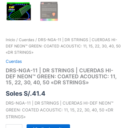
cantidad
Inicio
/
Cuerdas
/ DRS-NGA-11 | DR STRINGS | CUERDAS HI-
DEF NEON™ GREEN: COATED ACOUSTIC: 11, 15, 22, 30, 40, 50
«DR STRINGS»
Cuerdas
DRS-NGA-11 | DR STRINGS | CUERDAS HI-
DEF NEON™ GREEN: COATED ACOUSTIC: 11,
15, 22, 30, 40, 50 «DR STRINGS»
Soles S/.
41.4
DRS-NGA-11 | DR STRINGS | CUERDAS HI-DEF NEON™
GREEN: COATED ACOUSTIC: 11, 15, 22, 30, 40, 50 «DR
STRINGS»