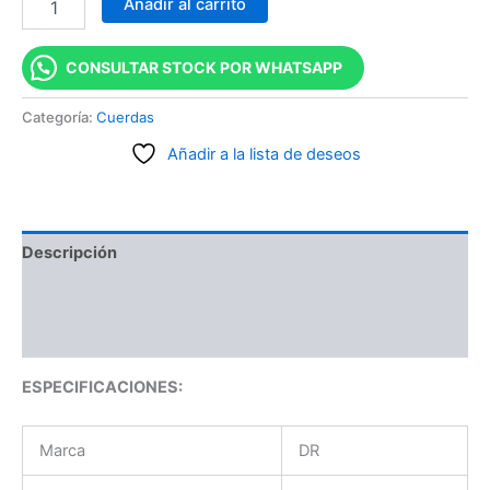
Añadir al carrito
CONSULTAR STOCK POR WHATSAPP
Categoría:
Cuerdas
Añadir a la lista de deseos
Descripción
Información adicional
Valoraciones (0)
ESPECIFICACIONES:
Marca
DR