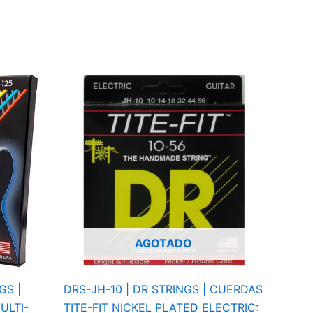
AGOTADO
GS |
DRS-JH-10 | DR STRINGS | CUERDAS
ULTI-
TITE-FIT NICKEL PLATED ELECTRIC: