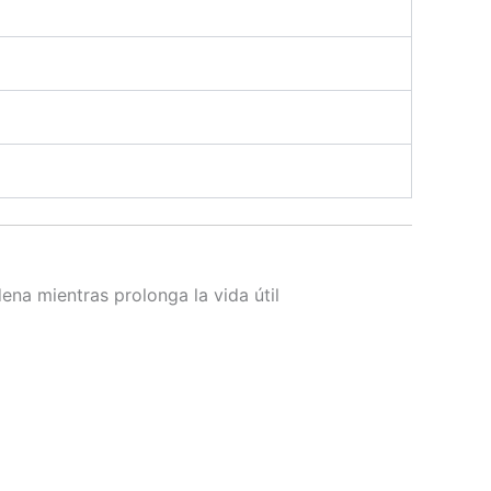
ena mientras prolonga la vida útil