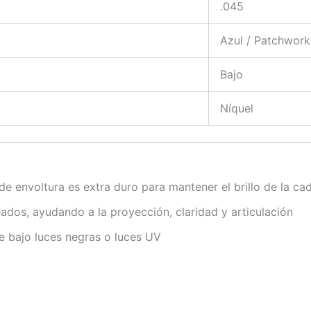
.045
Azul / Patchwork
Bajo
Níquel
de envoltura es extra duro para mantener el brillo de la cad
ados, ayudando a la proyección, claridad y articulación
e bajo luces negras o luces UV