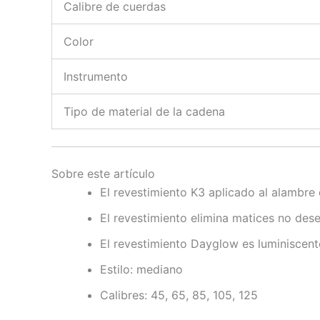
Calibre de cuerdas
Color
Instrumento
Tipo de material de la cadena
Sobre este artículo
El revestimiento K3 aplicado al alambre 
El revestimiento elimina matices no dese
El revestimiento Dayglow es luminiscent
Estilo: mediano
Calibres: 45, 65, 85, 105, 125