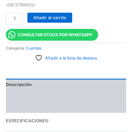
«DR STRINGS»
Añadir al carrito
CONSULTAR STOCK POR WHATSAPP
Categoría:
Cuerdas
Añadir a la lista de deseos
Descripción
Información adicional
Valoraciones (0)
ESPECIFICACIONES: