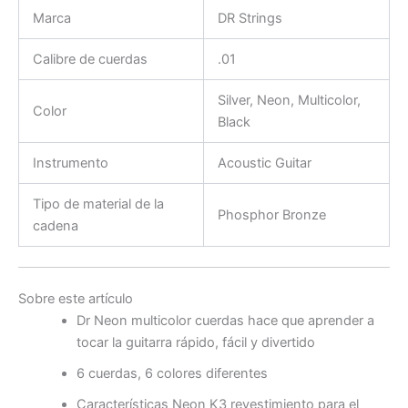
Marca
DR Strings
Calibre de cuerdas
.01
Silver, Neon, Multicolor,
Color
Black
Instrumento
Acoustic Guitar
Tipo de material de la
Phosphor Bronze
cadena
Sobre este artículo
Dr Neon multicolor cuerdas hace que aprender a
tocar la guitarra rápido, fácil y divertido
6 cuerdas, 6 colores diferentes
Características Neon K3 revestimiento para el