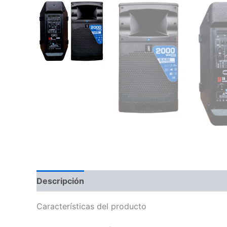
Descripción
Información adicional
Valoraci
Características del producto