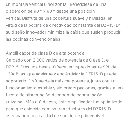
un montaje vertical u horizontal. Benefíciese de una
dispersión de 90 ° x 60 ° desde una posición
vertical. Disfrute de una cobertura suave y nivelada, en
virtud de la bocina de directividad constante del DZR15-D:
su diseño innovador minimiza la caída que suelen producir
las bocinas convencionales.
Amplificador de clase D de alta potencia.
Cargado con 2.000 vatios de potencia de Clase D, el
DZR15-D es una bestia. Ofrece un impresionante SPL de
139dB, así que adelante y enciéndalo: la DZR15-D puede
soportarlo. Disfrute de la máxima potencia, junto con un
funcionamiento estable y sin preocupaciones, gracias a una
fuente de alimentación de modo de conmutación
universal. Más allá de eso, este amplificador fue optimizado
para que coincida con los transductores del DZR15-D,
asegurando una calidad de sonido de primer nivel.