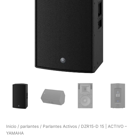
Inicio
/
parlantes
/
Parlantes Activos
/ DZR15-D 15 | ACTIVO –
YAMAHA