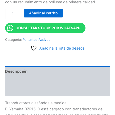
con un recubrimiento de poliurea de primera calidad.
Añadir al carrito
CONSULTAR STOCK POR WHATSAPP
Categoría:
Parlantes Activos
Añadir a la lista de deseos
Descripción
Información adicional
Valoraciones (0)
Transductores diseñados a medida
El Yamaha DZR15-D está cargado con transductores de