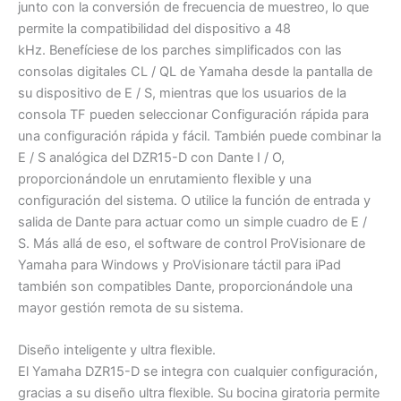
junto con la conversión de frecuencia de muestreo, lo que
permite la compatibilidad del dispositivo a 48
kHz. Benefíciese de los parches simplificados con las
consolas digitales CL / QL de Yamaha desde la pantalla de
su dispositivo de E / S, mientras que los usuarios de la
consola TF pueden seleccionar Configuración rápida para
una configuración rápida y fácil. También puede combinar la
E / S analógica del DZR15-D con Dante I / O,
proporcionándole un enrutamiento flexible y una
configuración del sistema. O utilice la función de entrada y
salida de Dante para actuar como un simple cuadro de E /
S. Más allá de eso, el software de control ProVisionare de
Yamaha para Windows y ProVisionare táctil para iPad
también son compatibles Dante, proporcionándole una
mayor gestión remota de su sistema.
Diseño inteligente y ultra flexible.
El Yamaha DZR15-D se integra con cualquier configuración,
gracias a su diseño ultra flexible. Su bocina giratoria permite