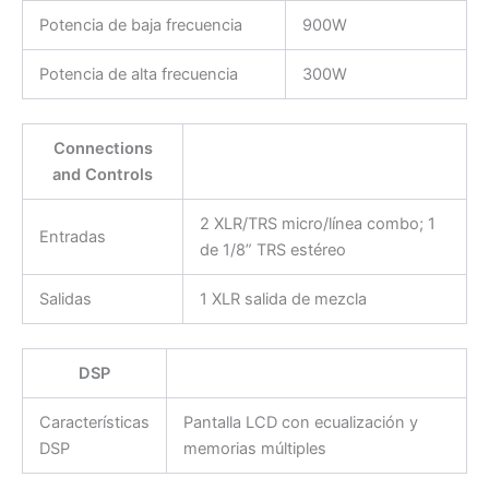
Potencia de baja frecuencia
900W
Potencia de alta frecuencia
300W
Connections
and Controls
2 XLR/TRS micro/línea combo; 1
Entradas
de 1/8” TRS estéreo
Salidas
1 XLR salida de mezcla
DSP
Características
Pantalla LCD con ecualización y
DSP
memorias múltiples