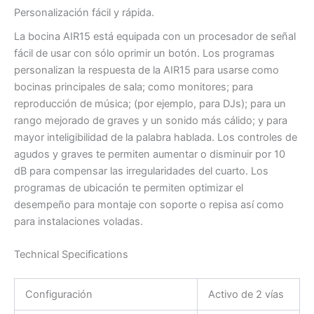
Personalización fácil y rápida.
La bocina AIR15 está equipada con un procesador de señal
fácil de usar con sólo oprimir un botón. Los programas
personalizan la respuesta de la AIR15 para usarse como
bocinas principales de sala; como monitores; para
reproducción de música; (por ejemplo, para DJs); para un
rango mejorado de graves y un sonido más cálido; y para
mayor inteligibilidad de la palabra hablada. Los controles de
agudos y graves te permiten aumentar o disminuir por 10
dB para compensar las irregularidades del cuarto. Los
programas de ubicación te permiten optimizar el
desempeño para montaje con soporte o repisa así como
para instalaciones voladas.
Technical Specifications
Configuración
Activo de 2 vías