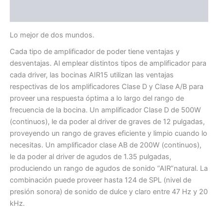
Valoraciones (0)
Lo mejor de dos mundos.
Cada tipo de amplificador de poder tiene ventajas y
desventajas. Al emplear distintos tipos de amplificador para
cada driver, las bocinas AIR15 utilizan las ventajas
respectivas de los amplificadores Clase D y Clase A/B para
proveer una respuesta óptima a lo largo del rango de
frecuencia de la bocina. Un amplificador Clase D de 500W
(continuos), le da poder al driver de graves de 12 pulgadas,
proveyendo un rango de graves eficiente y limpio cuando lo
necesitas. Un amplificador clase AB de 200W (continuos),
le da poder al driver de agudos de 1.35 pulgadas,
produciendo un rango de agudos de sonido “AIR”natural. La
combinación puede proveer hasta 124 de SPL (nivel de
presión sonora) de sonido de dulce y claro entre 47 Hz y 20
kHz.