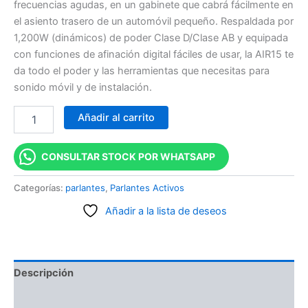
frecuencias agudas, en un gabinete que cabrá fácilmente en
el asiento trasero de un automóvil pequeño. Respaldada por
1,200W (dinámicos) de poder Clase D/Clase AB y equipada
con funciones de afinación digital fáciles de usar, la AIR15 te
da todo el poder y las herramientas que necesitas para
sonido móvil y de instalación.
Añadir al carrito
CONSULTAR STOCK POR WHATSAPP
Categorías:
parlantes
,
Parlantes Activos
Añadir a la lista de deseos
Descripción
Información adicional