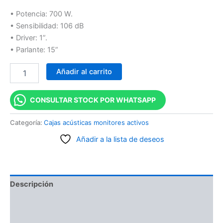
• Potencia: 700 W.
• Sensibilidad: 106 dB
• Driver: 1”.
• Parlante: 15”
Añadir al carrito
CONSULTAR STOCK POR WHATSAPP
Categoría:
Cajas acústicas monitores activos
Añadir a la lista de deseos
Descripción
Información adicional
Valoraciones (0)