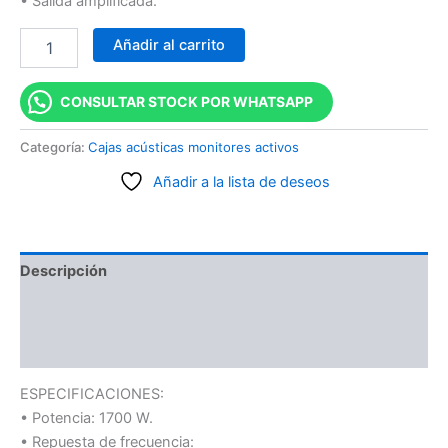
• Salida amplificada.
Añadir al carrito
CONSULTAR STOCK POR WHATSAPP
Categoría:
Cajas acústicas monitores activos
Añadir a la lista de deseos
Descripción
Información adicional
Valoraciones (0)
ESPECIFICACIONES:
• Potencia: 1700 W.
• Repuesta de frecuencia: