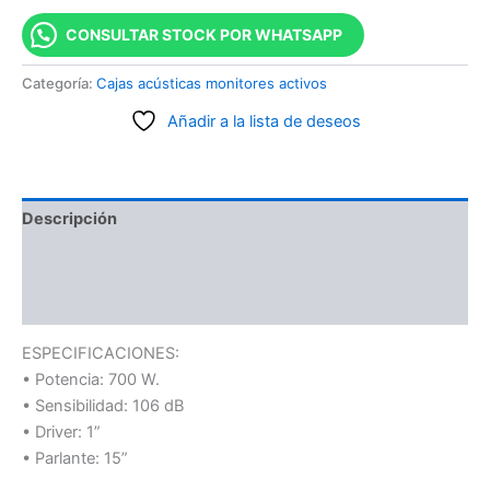
CONSULTAR STOCK POR WHATSAPP
Categoría:
Cajas acústicas monitores activos
Añadir a la lista de deseos
Descripción
Información adicional
Valoraciones (0)
ESPECIFICACIONES:
• Potencia: 700 W.
• Sensibilidad: 106 dB
• Driver: 1”
• Parlante: 15”