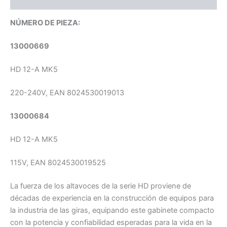
NÚMERO DE PIEZA:
13000669
HD 12-A MK5
220-240V, EAN 8024530019013
13000684
HD 12-A MK5
115V, EAN 8024530019525
La fuerza de los altavoces de la serie HD proviene de
décadas de experiencia en la construcción de equipos para
la industria de las giras, equipando este gabinete compacto
con la potencia y confiabilidad esperadas para la vida en la