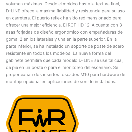
volumen máximas. Desde el moldeo hasta la textura final,
D-LINE ofrece la máxima fiabilidad y resistencia para su uso
en carretera. El puerto reflex ha sido redimensionado para
ofrecer una mejor eficiencia. El RCF HD 12-A cuenta con 3
asas forjadas de diseño ergonómico con empuñaduras de
goma, 2 en los laterales y una en la parte superior. En la
parte inferior, se ha instalado un soporte de poste de acero
resistente en todos los modelos. La nueva forma del
gabinete permitirá que cada modelo D-LINE se use tal cual,
de pie en un poste o para el monitoreo del escenario. Se
proporcionan dos insertos roscados M10 para hardware de
montaje opcional en aplicaciones de sonido instaladas.