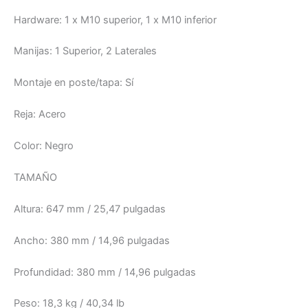
Hardware:
1 x M10 superior, 1 x M10 inferior
Manijas:
1 Superior, 2 Laterales
Montaje en poste/tapa:
Sí
Reja:
Acero
Color:
Negro
TAMAÑO
Altura:
647 mm / 25,47 pulgadas
Ancho:
380 mm / 14,96 pulgadas
Profundidad:
380 mm / 14,96 pulgadas
Peso:
18,3 kg / 40,34 lb