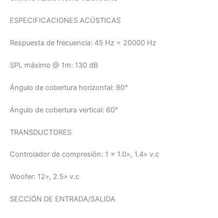
ESPECIFICACIONES ACÚSTICAS
Respuesta de frecuencia:
45 Hz ÷ 20000 Hz
SPL máximo @ 1m:
130 dB
Ángulo de cobertura horizontal:
90°
Ángulo de cobertura vertical:
60°
TRANSDUCTORES
Controlador de compresión:
1 x 1.0», 1.4» v.c
Woofer:
12», 2.5» v.c
SECCIÓN DE ENTRADA/SALIDA