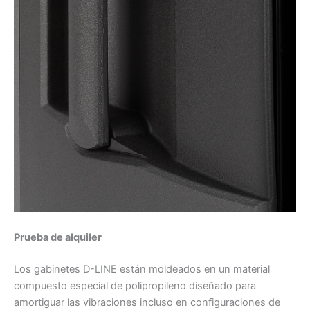
Prueba de alquiler
Los gabinetes D-LINE están moldeados en un material
compuesto especial de polipropileno diseñado para
amortiguar las vibraciones incluso en configuraciones de