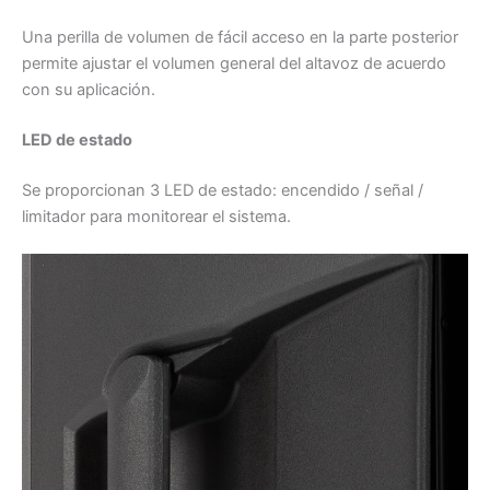
Una perilla de volumen de fácil acceso en la parte posterior
permite ajustar el volumen general del altavoz de acuerdo
con su aplicación.
LED de estado
Se proporcionan 3 LED de estado: encendido / señal /
limitador para monitorear el sistema.