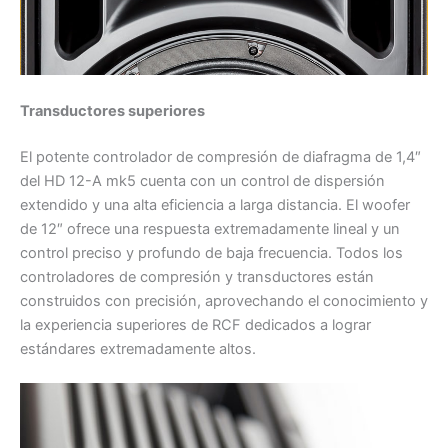
Transductores superiores
El potente controlador de compresión de diafragma de 1,4″
del HD 12-A mk5 cuenta con un control de dispersión
extendido y una alta eficiencia a larga distancia. El woofer
de 12″ ofrece una respuesta extremadamente lineal y un
control preciso y profundo de baja frecuencia. Todos los
controladores de compresión y transductores están
construidos con precisión, aprovechando el conocimiento y
la experiencia superiores de RCF dedicados a lograr
estándares extremadamente altos.