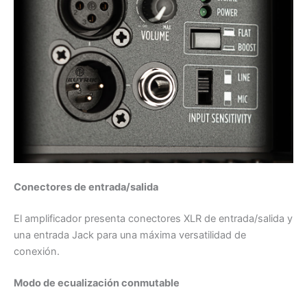
Conectores de entrada/salida
El amplificador presenta conectores XLR de entrada/salida y
una entrada Jack para una máxima versatilidad de
conexión.
Modo de ecualización conmutable