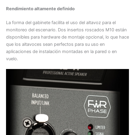
Rendimiento altamente definido
La forma del gabinete facilita el uso del altavoz para el
monitoreo del escenario. Dos insertos roscados M10 están
disponibles para hardware de montaje opcional, lo que hace
que los altavoces sean perfectos para su uso en
aplicaciones de instalación montadas en la pared o en
vuelo.