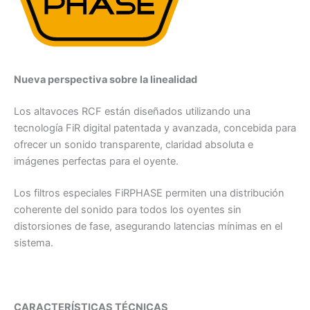
Nueva perspectiva sobre la linealidad
Los altavoces RCF están diseñados utilizando una
tecnología FiR digital patentada y avanzada, concebida para
ofrecer un sonido transparente, claridad absoluta e
imágenes perfectas para el oyente.
Los filtros especiales FiRPHASE permiten una distribución
coherente del sonido para todos los oyentes sin
distorsiones de fase, asegurando latencias mínimas en el
sistema.
CARACTERÍSTICAS TÉCNICAS