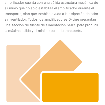
amplificador cuenta con una sólida estructura mecánica de
aluminio que no solo estabiliza el amplificador durante el
transporte, sino que también ayuda a la disipación de calor
sin ventilador. Todos los amplificadores D-Line presentan
una sección de fuente de alimentación SMPS para producir
la máxima salida y el mínimo peso de transporte.