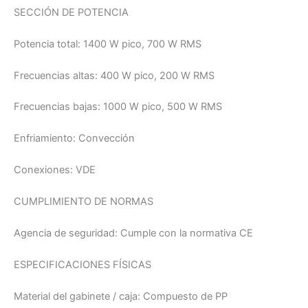
SECCIÓN DE POTENCIA
Potencia total:
1400 W pico, 700 W RMS
Frecuencias altas:
400 W pico, 200 W RMS
Frecuencias bajas:
1000 W pico, 500 W RMS
Enfriamiento:
Convección
Conexiones:
VDE
CUMPLIMIENTO DE NORMAS
Agencia de seguridad:
Cumple con la normativa CE
ESPECIFICACIONES FÍSICAS
Material del gabinete / caja:
Compuesto de PP