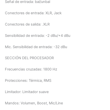
Señal de entrada:
bal/unbal
Conectores de entrada:
XLR, Jack
Conectores de salida:
.XLR
Sensibilidad de entrada:
-2 dBu/+4 dBu
Mic. Sensibilidad de entrada:
-32 dBu
SECCIÓN DEL PROCESADOR
Frecuencias cruzadas:
1800 Hz
Protecciones:
Térmica, RMS
Limitador:
Limitador suave
Mandos:
Volumen, Boost, Mic/Line