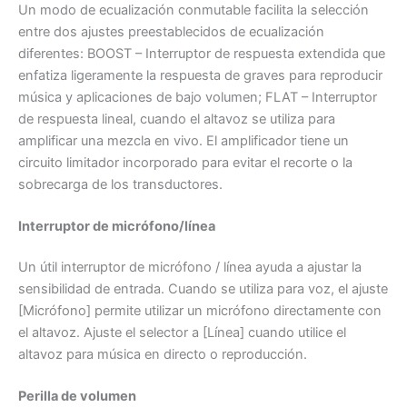
Un modo de ecualización conmutable facilita la selección
entre dos ajustes preestablecidos de ecualización
diferentes: BOOST – Interruptor de respuesta extendida que
enfatiza ligeramente la respuesta de graves para reproducir
música y aplicaciones de bajo volumen; FLAT – Interruptor
de respuesta lineal, cuando el altavoz se utiliza para
amplificar una mezcla en vivo. El amplificador tiene un
circuito limitador incorporado para evitar el recorte o la
sobrecarga de los transductores.
Interruptor de micrófono/línea
Un útil interruptor de micrófono / línea ayuda a ajustar la
sensibilidad de entrada. Cuando se utiliza para voz, el ajuste
[Micrófono] permite utilizar un micrófono directamente con
el altavoz. Ajuste el selector a [Línea] cuando utilice el
altavoz para música en directo o reproducción.
Perilla de volumen