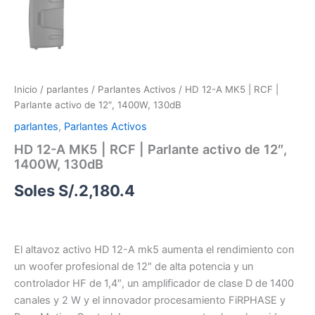
Inicio
/
parlantes
/
Parlantes Activos
/ HD 12-A MK5 | RCF |
Parlante activo de 12″, 1400W, 130dB
parlantes
,
Parlantes Activos
HD 12-A MK5 | RCF | Parlante activo de 12″,
1400W, 130dB
Soles S/.
2,180.4
El altavoz activo HD 12-A mk5 aumenta el rendimiento con
un woofer profesional de 12″ de alta potencia y un
controlador HF de 1,4″, un amplificador de clase D de 1400
canales y 2 W y el innovador procesamiento FiRPHASE y