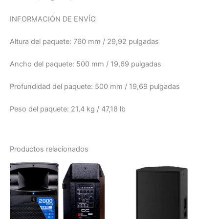
INFORMACIÓN DE ENVÍO
Altura del paquete:
760 mm / 29,92 pulgadas
Ancho del paquete:
500 mm / 19,69 pulgadas
Profundidad del paquete:
500 mm / 19,69 pulgadas
Peso del paquete:
21,4 kg / 47,18 lb
Productos relacionados