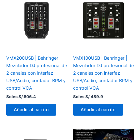
VMX200USB | Behringer |
VMX100USB | Behringer |
Mezclador DJ profesional de
Mezclador DJ profesional de
2 canales con interfaz
2 canales con interfaz
USB/Audio, contador BPM y
USB/Audio, contador BPM y
control VCA
control VCA
Soles S/.
506.4
Soles S/.
489.9
Añadir al carrito
Añadir al carrito