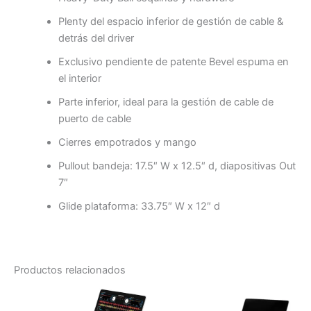
Plenty del espacio inferior de gestión de cable &
detrás del driver
Exclusivo pendiente de patente Bevel espuma en
el interior
Parte inferior, ideal para la gestión de cable de
puerto de cable
Cierres empotrados y mango
Pullout bandeja: 17.5″ W x 12.5″ d, diapositivas Out
7″
Glide plataforma: 33.75″ W x 12″ d
Productos relacionados