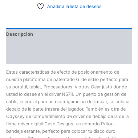
Añadir a la lista de deseos
Descripción
Información adicional
Valoraciones (0)
Estas características de efecto de posicionamiento de
nuestra plataforma de patentado Glide estilo perfecto para
su portátil, tablet, Procesadores, y otros Gear justo donde
usted lo desee en el driver NS7II. Un puerto de gestión de
cable, esencial para una configuración de limpiar, se coloca
debajo de la parte trasera del jugador. También es otra de
Odyssey de compartimiento de driver de debajo de la de la
firma driver digital Case Designs; un cómodo Pullout
bandeja estante, perfecto para colocar tu disco duro