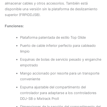
almacenar cables y otros accesorios. También está
disponible una versión sin la plataforma de deslizamiento
superior (FRPIDDJSB).
Funciones:
Plataforma patentada de estilo Top Glide
Puerto de cable inferior perfecto para cableado
limpio
Esquinas de bolas de servicio pesado y enganche
empotrado
Mango accionado por resorte para un transporte
conveniente
Espuma ajustable del compartimento del
controlador para adaptarse a los controladores
DDJ-SB o Mixtrack ProII
Dimensiones de la sección del compartimento del