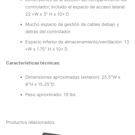
controlador, incluido el espacio de acceso lateral:
22 «W x 3″ H x 10» D
Mucho espacio de gestión de cables debajo y
detrás del controlador
Espacio inferior de almacenamiento/ventilación: 13
«W x 1.75″ H x 10» D
Características técnicas:
Dimensiones aproximadas (exterior): 25.5″W x
8″H x 15.25″D
Peso aproximado: 19 lbs
Productos relacionados