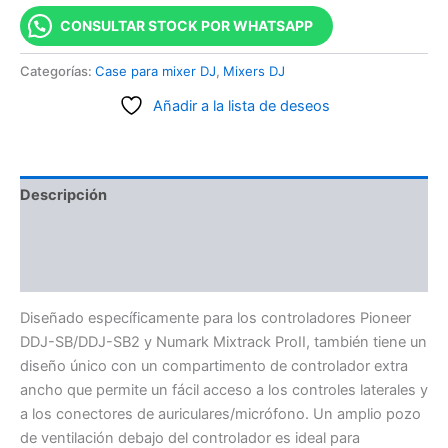
CONSULTAR STOCK POR WHATSAPP
Categorías:
Case para mixer DJ
,
Mixers DJ
Añadir a la lista de deseos
Descripción
Información adicional
Valoraciones (0)
Diseñado específicamente para los controladores Pioneer
DDJ-SB/DDJ-SB2 y Numark Mixtrack ProII, también tiene un
diseño único con un compartimento de controlador extra
ancho que permite un fácil acceso a los controles laterales y
a los conectores de auriculares/micrófono. Un amplio pozo
de ventilación debajo del controlador es ideal para