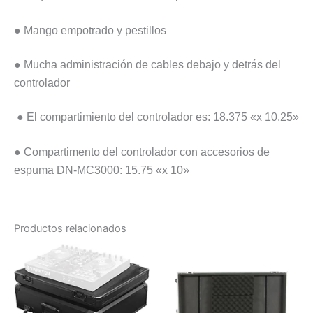
● Mango empotrado y pestillos
● Mucha administración de cables debajo y detrás del
controlador
● El compartimiento del controlador es: 18.375 «x 10.25»
●
Compartimento del controlador con accesorios de
espuma DN-MC3000: 15.75 «x 10»
Productos relacionados