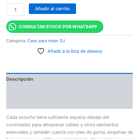
Añadir al carrito
CONSULTAR STOCK POR WHATSAPP
Categoría:
Case para mixer DJ
Añadir a la lista de deseos
Descripción
Información adicional
Valoraciones (0)
Cada estuche tiene suficiente espacio debajo del
controlador para almacenar cables y otros elementos
esenciales y también cuenta con pies de goma, esquinas de