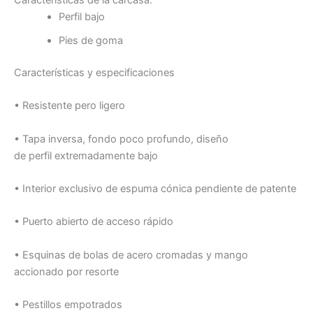
Características de la carcasa:
Perfil bajo
Pies de goma
Características y especificaciones
• Resistente pero ligero
• Tapa inversa, fondo poco profundo, diseño
de perfil extremadamente bajo
• Interior exclusivo de espuma cónica pendiente de patente
• Puerto abierto de acceso rápido
• Esquinas de bolas de acero cromadas y mango
accionado por resorte
• Pestillos empotrados