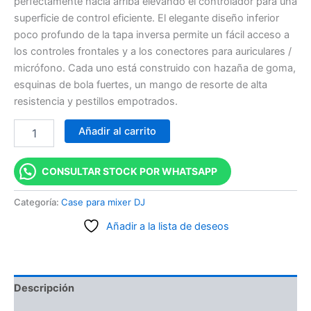
perfectamente hacia arriba elevando el controlador para una
superficie de control eficiente. El elegante diseño inferior
poco profundo de la tapa inversa permite un fácil acceso a
los controles frontales y a los conectores para auriculares /
micrófono. Cada uno está construido con hazaña de goma,
esquinas de bola fuertes, un mango de resorte de alta
resistencia y pestillos empotrados.
Añadir al carrito
CONSULTAR STOCK POR WHATSAPP
Categoría:
Case para mixer DJ
Añadir a la lista de deseos
Descripción