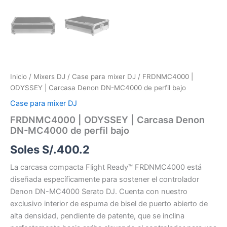
Inicio
/
Mixers DJ
/
Case para mixer DJ
/ FRDNMC4000 |
ODYSSEY | Carcasa Denon DN-MC4000 de perfil bajo
Case para mixer DJ
FRDNMC4000 | ODYSSEY | Carcasa Denon
DN-MC4000 de perfil bajo
Soles S/.
400.2
La carcasa compacta Flight Ready™ FRDNMC4000 está
diseñada específicamente para sostener el controlador
Denon DN-MC4000 Serato DJ. Cuenta con nuestro
exclusivo interior de espuma de bisel de puerto abierto de
alta densidad, pendiente de patente, que se inclina