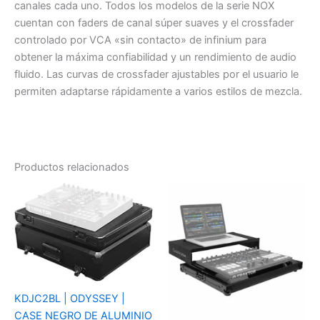
canales cada uno. Todos los modelos de la serie NOX
cuentan con faders de canal súper suaves y el crossfader
controlado por VCA «sin contacto» de infinium para
obtener la máxima confiabilidad y un rendimiento de audio
fluido. Las curvas de crossfader ajustables por el usuario le
permiten adaptarse rápidamente a varios estilos de mezcla.
Productos relacionados
KDJC2BL | ODYSSEY |
CASE NEGRO DE ALUMINIO