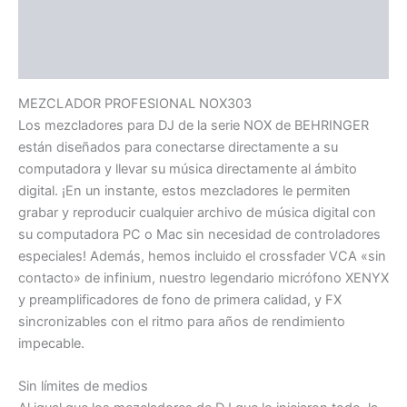
Información adicional
Valoraciones (0)
MEZCLADOR PROFESIONAL NOX303
Los mezcladores para DJ de la serie NOX de BEHRINGER
están diseñados para conectarse directamente a su
computadora y llevar su música directamente al ámbito
digital. ¡En un instante, estos mezcladores le permiten
grabar y reproducir cualquier archivo de música digital con
su computadora PC o Mac sin necesidad de controladores
especiales! Además, hemos incluido el crossfader VCA «sin
contacto» de infinium, nuestro legendario micrófono XENYX
y preamplificadores de fono de primera calidad, y FX
sincronizables con el ritmo para años de rendimiento
impecable.
Sin límites de medios