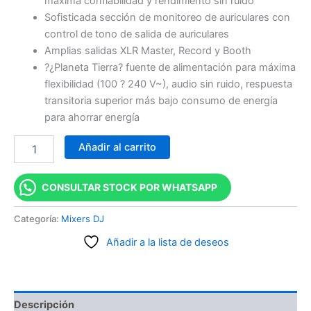
máxima confiabilidad y rendimiento sin ruido
Sofisticada sección de monitoreo de auriculares con
control de tono de salida de auriculares
Amplias salidas XLR Master, Record y Booth
?¿Planeta Tierra? fuente de alimentación para máxima
flexibilidad (100 ? 240 V~), audio sin ruido, respuesta
transitoria superior más bajo consumo de energía
para ahorrar energía
Añadir al carrito
CONSULTAR STOCK POR WHATSAPP
Categoría:
Mixers DJ
Añadir a la lista de deseos
Descripción