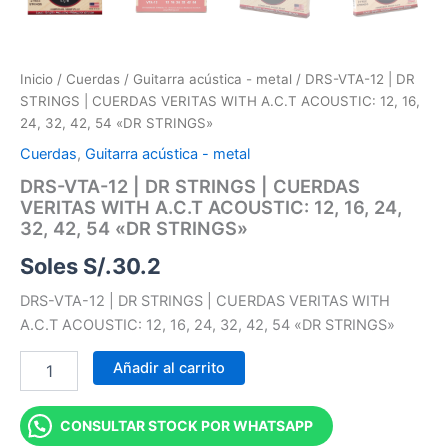
Inicio
/
Cuerdas
/
Guitarra acústica - metal
/ DRS-VTA-12 | DR
STRINGS | CUERDAS VERITAS WITH A.C.T ACOUSTIC: 12, 16,
24, 32, 42, 54 «DR STRINGS»
Cuerdas
,
Guitarra acústica - metal
DRS-VTA-12 | DR STRINGS | CUERDAS
VERITAS WITH A.C.T ACOUSTIC: 12, 16, 24,
32, 42, 54 «DR STRINGS»
Soles S/.
30.2
DRS-VTA-12 | DR STRINGS | CUERDAS VERITAS WITH
A.C.T ACOUSTIC: 12, 16, 24, 32, 42, 54 «DR STRINGS»
Añadir al carrito
CONSULTAR STOCK POR WHATSAPP