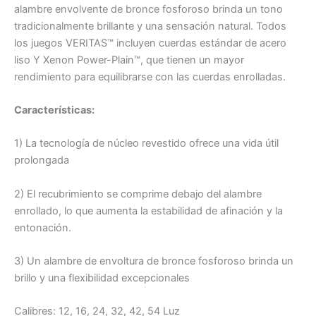
alambre envolvente de bronce fosforoso brinda un tono
tradicionalmente brillante y una sensación natural. Todos
los juegos VERITAS™ incluyen cuerdas estándar de acero
liso Y Xenon Power-Plain™, que tienen un mayor
rendimiento para equilibrarse con las cuerdas enrolladas.
Características:
1) La tecnología de núcleo revestido ofrece una vida útil
prolongada
2) El recubrimiento se comprime debajo del alambre
enrollado, lo que aumenta la estabilidad de afinación y la
entonación.
3) Un alambre de envoltura de bronce fosforoso brinda un
brillo y una flexibilidad excepcionales
Calibres: 12, 16, 24, 32, 42, 54 Luz