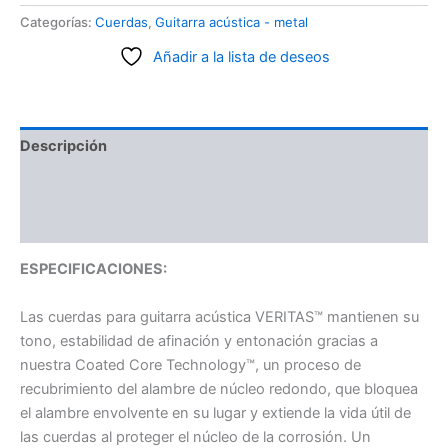
Categorías:
Cuerdas
,
Guitarra acústica - metal
Añadir a la lista de deseos
Descripción
Información adicional
Valoraciones (0)
ESPECIFICACIONES:
Las cuerdas para guitarra acústica VERITAS™ mantienen su
tono, estabilidad de afinación y entonación gracias a
nuestra Coated Core Technology™, un proceso de
recubrimiento del alambre de núcleo redondo, que bloquea
el alambre envolvente en su lugar y extiende la vida útil de
las cuerdas al proteger el núcleo de la corrosión. Un