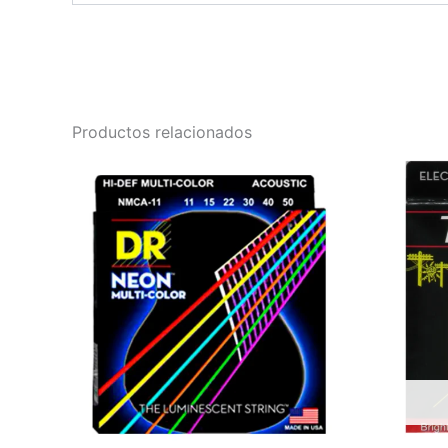
Productos relacionados