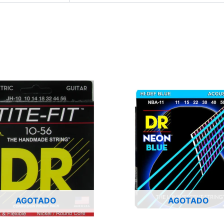
AGOTADO
AGOTADO