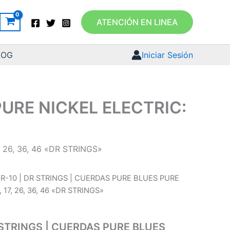
ATENCIÓN EN LINEA
LOG
Iniciar Sesión
PURE NICKEL ELECTRIC:
 26, 36, 46 «DR STRINGS»
R-10 | DR STRINGS | CUERDAS PURE BLUES PURE
 17, 26, 36, 46 «DR STRINGS»
 STRINGS | CUERDAS PURE BLUES