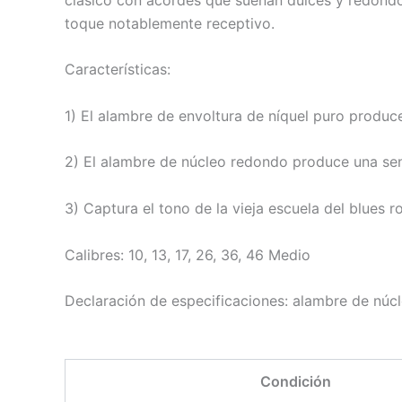
toque notablemente receptivo.
Características:
1) El alambre de envoltura de níquel puro produce
2) El alambre de núcleo redondo produce una sen
3) Captura el tono de la vieja escuela del blues 
Calibres: 10, 13, 17, 26, 36, 46 Medio
Declaración de especificaciones: alambre de núc
Condición