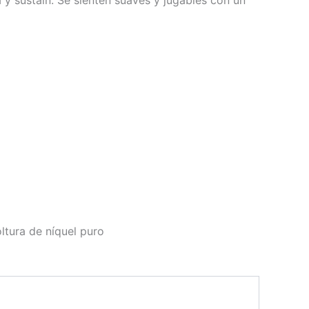
ltura de níquel puro