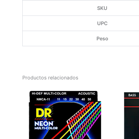
SKU
UPC
Peso
Productos relacionados