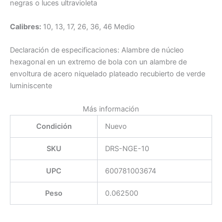
negras o luces ultravioleta
Calibres:
10, 13, 17, 26, 36, 46 Medio
Declaración de especificaciones: Alambre de núcleo
hexagonal en un extremo de bola con un alambre de
envoltura de acero niquelado plateado recubierto de verde
luminiscente
Más información
Condición
Nuevo
SKU
DRS-NGE-10
UPC
600781003674
Peso
0.062500