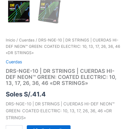
cantidad
Inicio
/
Cuerdas
/ DRS-NGE-10 | DR STRINGS | CUERDAS HI-
DEF NEON™ GREEN: COATED ELECTRIC: 10, 13, 17, 26, 36, 46
«DR STRINGS»
Cuerdas
DRS-NGE-10 | DR STRINGS | CUERDAS HI-
DEF NEON™ GREEN: COATED ELECTRIC: 10,
13, 17, 26, 36, 46 «DR STRINGS»
Soles S/.
41.4
DRS-NGE-10 | DR STRINGS | CUERDAS HI-DEF NEON™
GREEN: COATED ELECTRIC: 10, 13, 17, 26, 36, 46 «DR
STRINGS»