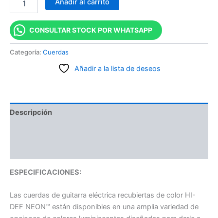
Añadir al carrito
CONSULTAR STOCK POR WHATSAPP
Categoría:
Cuerdas
Añadir a la lista de deseos
Descripción
Información adicional
Valoraciones (0)
ESPECIFICACIONES:
Las cuerdas de guitarra eléctrica recubiertas de color HI-
DEF NEON™ están disponibles en una amplia variedad de