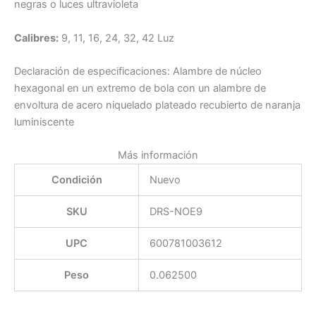
negras o luces ultravioleta
Calibres:
9, 11, 16, 24, 32, 42 Luz
Declaración de especificaciones: Alambre de núcleo
hexagonal en un extremo de bola con un alambre de
envoltura de acero niquelado plateado recubierto de naranja
luminiscente
Más información
Condición
Nuevo
SKU
DRS-NOE9
UPC
600781003612
Peso
0.062500