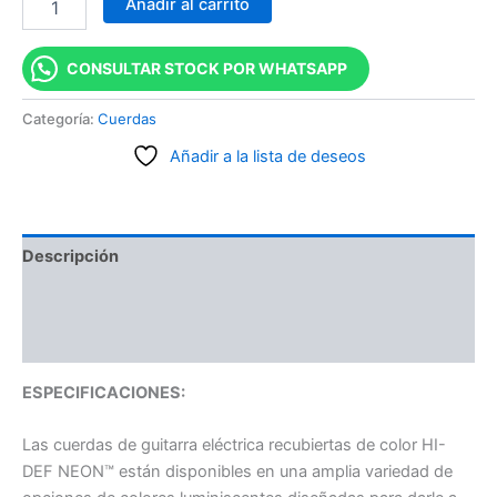
Añadir al carrito
CONSULTAR STOCK POR WHATSAPP
Categoría:
Cuerdas
Añadir a la lista de deseos
Descripción
Información adicional
Valoraciones (0)
ESPECIFICACIONES:
Las cuerdas de guitarra eléctrica recubiertas de color HI-
DEF NEON™ están disponibles en una amplia variedad de