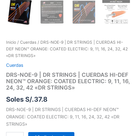
cantidad
Inicio
/
Cuerdas
/ DRS-NOE-9 | DR STRINGS | CUERDAS HI-
DEF NEON™ ORANGE: COATED ELECTRIC: 9, 11, 16, 24, 32, 42
«DR STRINGS»
Cuerdas
DRS-NOE-9 | DR STRINGS | CUERDAS HI-DEF
NEON™ ORANGE: COATED ELECTRIC: 9, 11, 16,
24, 32, 42 «DR STRINGS»
Soles S/.
37.8
DRS-NOE-9 | DR STRINGS | CUERDAS HI-DEF NEON™
ORANGE: COATED ELECTRIC: 9, 11, 16, 24, 32, 42 «DR
STRINGS»