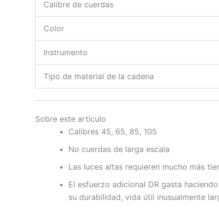
Calibre de cuerdas
Color
Instrumento
Tipo de material de la cadena
Sobre este artículo
Calibres 45, 65, 85, 105
No cuerdas de larga escala
Las luces altas requieren mucho más tie
El esfuerzo adicional DR gasta haciend
su durabilidad, vida útil inusualmente la