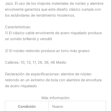
Jazz. El uso de los mejores materiales de núcleo y alambre
envolvente garantiza que este diseño clásico cumpla con
los estándares de rendimiento modernos.
Características:
1) El clásico cable envolvente de acero niquelado produce
un sonido brillante y versátil
2) El núcleo redondo produce un tono más grueso
Calibres: 10, 13, 17, 26, 36, 46 Medio
Declaración de especificaciones: alambre de núcleo
redondo en un extremo de bola con alambre de envoltura
de acero niquelado
Más información
Condición
Nuevo