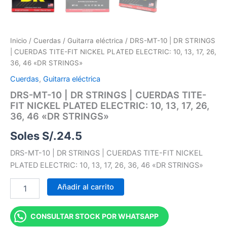
Inicio
/
Cuerdas
/
Guitarra eléctrica
/ DRS-MT-10 | DR STRINGS
| CUERDAS TITE-FIT NICKEL PLATED ELECTRIC: 10, 13, 17, 26,
36, 46 «DR STRINGS»
Cuerdas
,
Guitarra eléctrica
DRS-MT-10 | DR STRINGS | CUERDAS TITE-
FIT NICKEL PLATED ELECTRIC: 10, 13, 17, 26,
36, 46 «DR STRINGS»
Soles S/.
24.5
DRS-MT-10 | DR STRINGS | CUERDAS TITE-FIT NICKEL
PLATED ELECTRIC: 10, 13, 17, 26, 36, 46 «DR STRINGS»
Añadir al carrito
CONSULTAR STOCK POR WHATSAPP