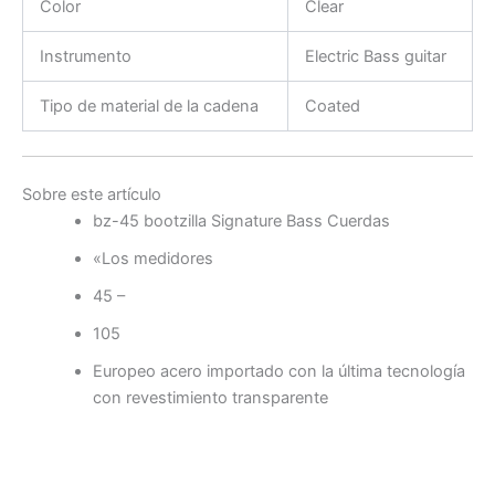
Color
Clear
Instrumento
Electric Bass guitar
Tipo de material de la cadena
Coated
Sobre este artículo
bz-45 bootzilla Signature Bass Cuerdas
«Los medidores
45 –
105
Europeo acero importado con la última tecnología
con revestimiento transparente