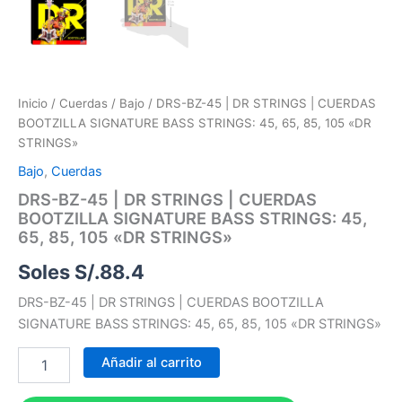
Inicio
/
Cuerdas
/
Bajo
/ DRS-BZ-45 | DR STRINGS | CUERDAS
BOOTZILLA SIGNATURE BASS STRINGS: 45, 65, 85, 105 «DR
STRINGS»
Bajo
,
Cuerdas
DRS-BZ-45 | DR STRINGS | CUERDAS
BOOTZILLA SIGNATURE BASS STRINGS: 45,
65, 85, 105 «DR STRINGS»
Soles S/.
88.4
DRS-BZ-45 | DR STRINGS | CUERDAS BOOTZILLA
SIGNATURE BASS STRINGS: 45, 65, 85, 105 «DR STRINGS»
Añadir al carrito