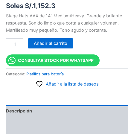
Soles S/.
1,152.3
Stage Hats AAX de 14” Medium/Heavy. Grande y brillante
respuesta. Sonido limpio que corta a cualquier volumen.
Martilleado muy pequeño. Tono agudo y cortante.
Añadir al carrito
CONSULTAR STOCK POR WHATSAPP
Categoría:
Platillos para batería
Añadir a la lista de deseos
Descripción
Información adicional
Valoraciones (0)