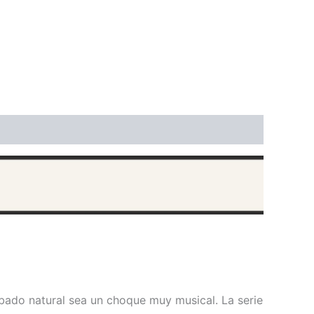
abado natural sea un choque muy musical. La serie