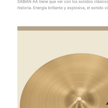
SABIAN AA tiene que ver con los sonidos clásicos. 
historia. Energía brillante y explosiva, el sonido v