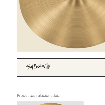
Productos relacionados