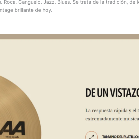
Roca. Canguelo. Jazz. Blues. Se trata de la tradición, de lo
intage brillante de hoy.