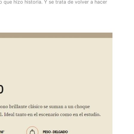
 que hizo historia. Y se trata de volver a hacer