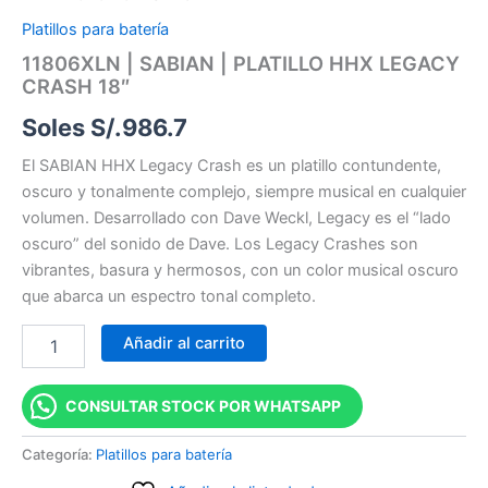
Platillos para batería
11806XLN | SABIAN | PLATILLO HHX LEGACY
CRASH 18″
Soles S/.
986.7
El SABIAN HHX Legacy Crash es un platillo contundente,
oscuro y tonalmente complejo, siempre musical en cualquier
volumen. Desarrollado con Dave Weckl, Legacy es el “lado
oscuro” del sonido de Dave. Los Legacy Crashes son
vibrantes, basura y hermosos, con un color musical oscuro
que abarca un espectro tonal completo.
Añadir al carrito
CONSULTAR STOCK POR WHATSAPP
Categoría:
Platillos para batería