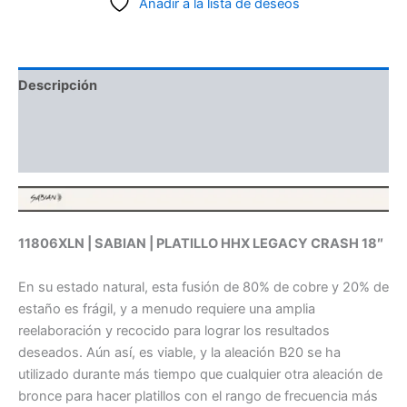
Añadir a la lista de deseos
Descripción
Información adicional
Valoraciones (0)
11806XLN | SABIAN | PLATILLO HHX LEGACY CRASH 18″
En su estado natural, esta fusión de 80% de cobre y 20% de
estaño es frágil, y a menudo requiere una amplia
reelaboración y recocido para lograr los resultados
deseados. Aún así, es viable, y la aleación B20 se ha
utilizado durante más tiempo que cualquier otra aleación de
bronce para hacer platillos con el rango de frecuencia más