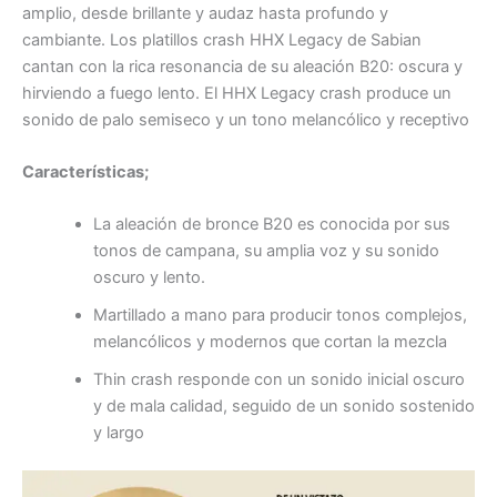
amplio, desde brillante y audaz hasta profundo y
cambiante. Los platillos crash HHX Legacy de Sabian
cantan con la rica resonancia de su aleación B20: oscura y
hirviendo a fuego lento. El HHX Legacy crash produce un
sonido de palo semiseco y un tono melancólico y receptivo
Características;
La aleación de bronce B20 es conocida por sus
tonos de campana, su amplia voz y su sonido
oscuro y lento.
Martillado a mano para producir tonos complejos,
melancólicos y modernos que cortan la mezcla
Thin crash responde con un sonido inicial oscuro
y de mala calidad, seguido de un sonido sostenido
y largo