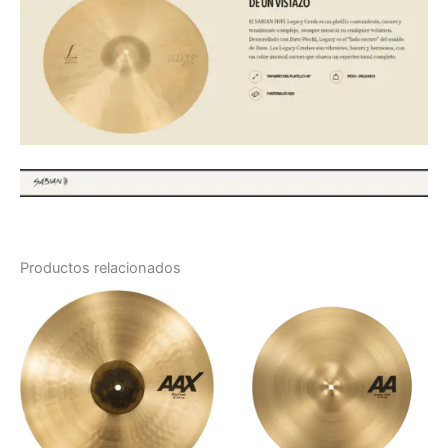
Productos relacionados