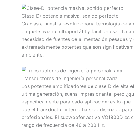
Clase-D: potencia masiva, sonido perfecto
Gracias a nuestra revolucionaria tecnología de a
paquete liviano, ultraportátil y fácil de usar. La 
necesidad de fuentes de alimentación pesadas y 
extremadamente potentes que son significativame
ambiente.
Transductores de ingeniería personalizada
Los potentes amplificadores de clase D de alta e
última generación, suena impresionante, pero ¿q
específicamente para cada aplicación; es lo qu
que el transductor interno ha sido diseñado par
profesionales. El subwoofer activo VQ1800D es c
rango de frecuencia de 40 a 200 Hz.