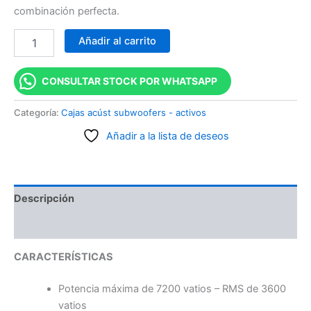
combinación perfecta.
Añadir al carrito
CONSULTAR STOCK POR WHATSAPP
Categoría:
Cajas acúst subwoofers - activos
Añadir a la lista de deseos
Descripción
Valoraciones (0)
CARACTERÍSTICAS
Potencia máxima de 7200 vatios – RMS de 3600
vatios