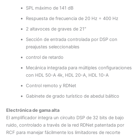
SPL máximo de 141 dB
Respuesta de frecuencia de 20 Hz ÷ 400 Hz
2 altavoces de graves de 21″
Sección de entrada controlada por DSP con
preajustes seleccionables
control de retardo
Mecánica integrada para múltiples configuraciones
con HDL 50-A 4k, HDL 20-A, HDL 10-A
Control remoto y RDNet
Gabinete de grado turístico de abedul báltico
Electrónica de gama alta
El amplificador integra un circuito DSP de 32 bits de bajo
ruido, controlado a través de la red RDNet patentada por
RCF para manejar fácilmente los limitadores de recorte