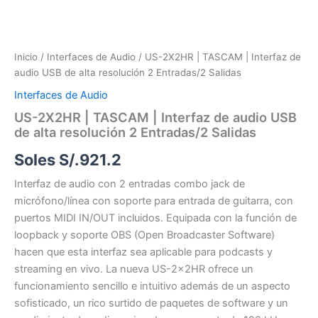
Inicio
/
Interfaces de Audio
/ US-2X2HR | TASCAM | Interfaz de
audio USB de alta resolución 2 Entradas/2 Salidas
Interfaces de Audio
US-2X2HR | TASCAM | Interfaz de audio USB
de alta resolución 2 Entradas/2 Salidas
Soles S/.
921.2
Interfaz de audio con 2 entradas combo jack de
micrófono/línea con soporte para entrada de guitarra, con
puertos MIDI IN/OUT incluidos. Equipada con la función de
loopback y soporte OBS (Open Broadcaster Software)
hacen que esta interfaz sea aplicable para podcasts y
streaming en vivo. La nueva US-2x2HR ofrece un
funcionamiento sencillo e intuitivo además de un aspecto
sofisticado, un rico surtido de paquetes de software y un