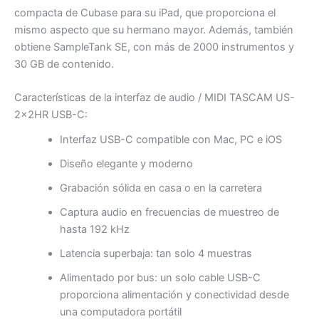
compacta de Cubase para su iPad, que proporciona el
mismo aspecto que su hermano mayor. Además, también
obtiene SampleTank SE, con más de 2000 instrumentos y
30 GB de contenido.
Características de la interfaz de audio / MIDI TASCAM US-
2x2HR USB-C:
Interfaz USB-C compatible con Mac, PC e iOS
Diseño elegante y moderno
Grabación sólida en casa o en la carretera
Captura audio en frecuencias de muestreo de
hasta 192 kHz
Latencia superbaja: tan solo 4 muestras
Alimentado por bus: un solo cable USB-C
proporciona alimentación y conectividad desde
una computadora portátil