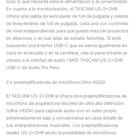
todo lo que necesita para la alimentación y la conectividad.
En cuanto a la monitorización, el TASCAM US-2x2HR
ofrece una salida de auriculares de 1/4 de pulgada y salidas
de línea estéreo de 1/4 de pulgada, cada una con controles
de nivel independientes para que pueda mezclar proyectos
en altavoces o en sus latas de estudio favoritas. Si está
buscando una interfaz USB-C que se sienta igualmente en
casa en el estudio o en la carretera, vale la pena echarle un
vistazo a la interfaz de audio / MIDI TASCAM US-2x2HR
USB-C de Audio Pro Perú.
2 x preamplificadores de micrófono Ultra-HDDA
El TASCAM US-2x2HR le ofrece dos preamplificadores de
micrófono de arquitectura discreta de ultra alta definición
(Ultra-HDDA) para capturar audio con un ruido propio
extremadamente bajo y concentrarse en cada detalle de
sus interpretaciones musicales. Los preamplificadores
duales US-2x2HR abren la posibilidad de micrófonos