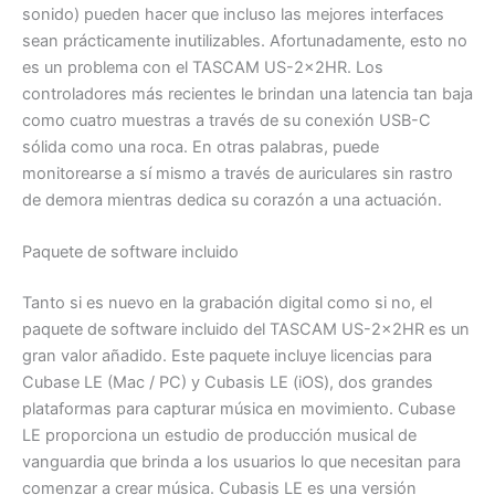
sonido) pueden hacer que incluso las mejores interfaces
sean prácticamente inutilizables. Afortunadamente, esto no
es un problema con el TASCAM US-2x2HR. Los
controladores más recientes le brindan una latencia tan baja
como cuatro muestras a través de su conexión USB-C
sólida como una roca. En otras palabras, puede
monitorearse a sí mismo a través de auriculares sin rastro
de demora mientras dedica su corazón a una actuación.
Paquete de software incluido
Tanto si es nuevo en la grabación digital como si no, el
paquete de software incluido del TASCAM US-2x2HR es un
gran valor añadido. Este paquete incluye licencias para
Cubase LE (Mac / PC) y Cubasis LE (iOS), dos grandes
plataformas para capturar música en movimiento. Cubase
LE proporciona un estudio de producción musical de
vanguardia que brinda a los usuarios lo que necesitan para
comenzar a crear música. Cubasis LE es una versión