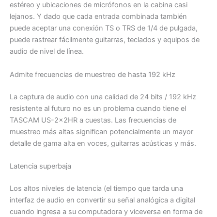
estéreo y ubicaciones de micrófonos en la cabina casi
lejanos. Y dado que cada entrada combinada también
puede aceptar una conexión TS o TRS de 1/4 de pulgada,
puede rastrear fácilmente guitarras, teclados y equipos de
audio de nivel de línea.
Admite frecuencias de muestreo de hasta 192 kHz
La captura de audio con una calidad de 24 bits / 192 kHz
resistente al futuro no es un problema cuando tiene el
TASCAM US-2x2HR a cuestas. Las frecuencias de
muestreo más altas significan potencialmente un mayor
detalle de gama alta en voces, guitarras acústicas y más.
Latencia superbaja
Los altos niveles de latencia (el tiempo que tarda una
interfaz de audio en convertir su señal analógica a digital
cuando ingresa a su computadora y viceversa en forma de