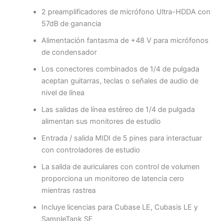
2 preamplificadores de micrófono Ultra-HDDA con
57dB de ganancia
Alimentación fantasma de +48 V para micrófonos
de condensador
Los conectores combinados de 1/4 de pulgada
aceptan guitarras, teclas o señales de audio de
nivel de línea
Las salidas de línea estéreo de 1/4 de pulgada
alimentan sus monitores de estudio
Entrada / salida MIDI de 5 pines para interactuar
con controladores de estudio
La salida de auriculares con control de volumen
proporciona un monitoreo de latencia cero
mientras rastrea
Incluye licencias para Cubase LE, Cubasis LE y
SampleTank SE