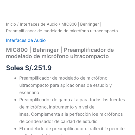
Inicio
/
Interfaces de Audio
/ MIC800 | Behringer |
Preamplificador de modelado de micrófono ultracompacto
Interfaces de Audio
MIC800 | Behringer | Preamplificador de
modelado de micrófono ultracompacto
Soles S/.
251.9
Preamplificador de modelado de micrófono
ultracompacto para aplicaciones de estudio y
escenario
Preamplificador de gama alta para todas las fuentes
de micrófono, instrumento y nivel de
línea. Complementa a la perfección los micrófonos
de condensador de calidad de estudio
El modelado de preamplificador ultraflexible permite