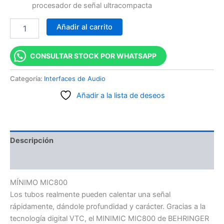
procesador de señal ultracompacta
Añadir al carrito
CONSULTAR STOCK POR WHATSAPP
Categoría:
Interfaces de Audio
Añadir a la lista de deseos
Descripción
Valoraciones (0)
MÍNIMO MIC800
Los tubos realmente pueden calentar una señal
rápidamente, dándole profundidad y carácter. Gracias a la
tecnología digital VTC, el MINIMIC MIC800 de BEHRINGER