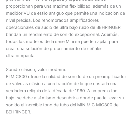
proporcionan para una máxima flexibilidad, además de un
medidor VU de estilo antiguo que permite una indicación de
nivel precisa. Los renombrados amplificadores
operacionales de audio de ultra bajo ruido de BEHRINGER
brindan un rendimiento de sonido excepcional. Además,
todos los modelos de la serie Mini se pueden apilar para
crear una solución de procesamiento de señales
ultracompacta.
Sonido clásico, valor moderno
El MIC800 ofrece la calidad de sonido de un preamplificador
de válvulas clásico a una fracción de lo que costaría una
verdadera reliquia de la década de 1960. A un precio tan
bajo, se debe a sí mismo descubrir a dónde puede llevar su
sonido el increíble tono de tubo del MINIMIC MIC800 de
BEHRINGER.