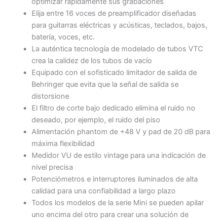
optimizar rápidamente sus grabaciones
Elija entre 16 voces de preamplificador diseñadas
para guitarras eléctricas y acústicas, teclados, bajos,
batería, voces, etc.
La auténtica tecnología de modelado de tubos VTC
crea la calidez de los tubos de vacío
Equipado con el sofisticado limitador de salida de
Behringer que evita que la señal de salida se
distorsione
El filtro de corte bajo dedicado elimina el ruido no
deseado, por ejemplo, el ruido del piso
Alimentación phantom de +48 V y pad de 20 dB para
máxima flexibilidad
Medidor VU de estilo vintage para una indicación de
nivel precisa
Potenciómetros e interruptores iluminados de alta
calidad para una confiabilidad a largo plazo
Todos los modelos de la serie Mini se pueden apilar
uno encima del otro para crear una solución de