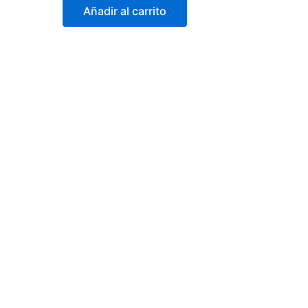
Añadir al carrito