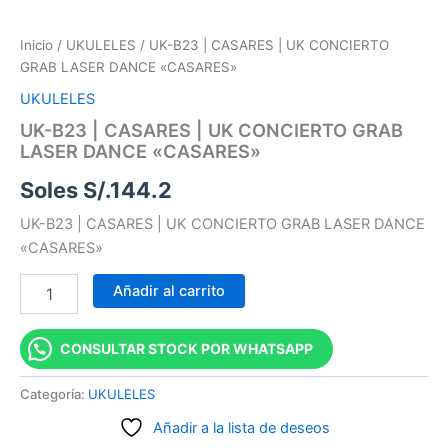
Inicio
/
UKULELES
/ UK-B23 | CASARES | UK CONCIERTO
GRAB LASER DANCE «CASARES»
UKULELES
UK-B23 | CASARES | UK CONCIERTO GRAB
LASER DANCE «CASARES»
Soles S/.
144.2
UK-B23 | CASARES | UK CONCIERTO GRAB LASER DANCE
«CASARES»
Añadir al carrito
CONSULTAR STOCK POR WHATSAPP
Categoría:
UKULELES
Añadir a la lista de deseos