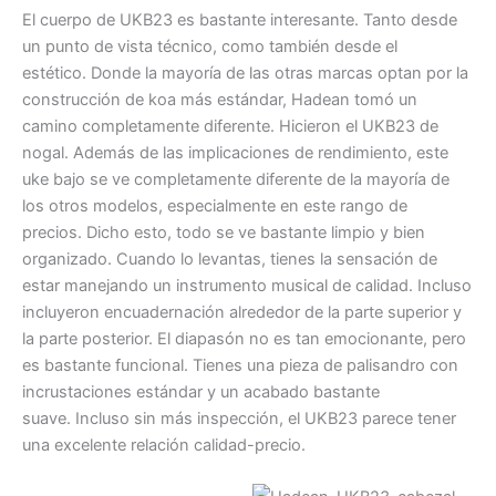
El cuerpo de UKB23 es bastante interesante. Tanto desde
un punto de vista técnico, como también desde el
estético. Donde la mayoría de las otras marcas optan por la
construcción de koa más estándar, Hadean tomó un
camino completamente diferente. Hicieron el UKB23 de
nogal. Además de las implicaciones de rendimiento, este
uke bajo se ve completamente diferente de la mayoría de
los otros modelos, especialmente en este rango de
precios. Dicho esto, todo se ve bastante limpio y bien
organizado. Cuando lo levantas, tienes la sensación de
estar manejando un instrumento musical de calidad. Incluso
incluyeron encuadernación alrededor de la parte superior y
la parte posterior. El diapasón no es tan emocionante, pero
es bastante funcional. Tienes una pieza de palisandro con
incrustaciones estándar y un acabado bastante
suave. Incluso sin más inspección, el UKB23 parece tener
una excelente relación calidad-precio.