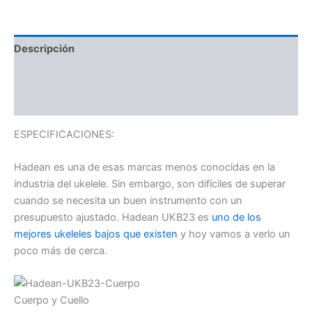
Descripción
Información adicional
Valoraciones (0)
ESPECIFICACIONES:
Hadean es una de esas marcas menos conocidas en la
industria del ukelele. Sin embargo, son difíciles de superar
cuando se necesita un buen instrumento con un
presupuesto ajustado. Hadean UKB23 es
uno de los
mejores ukeleles bajos que existen
y hoy vamos a verlo un
poco más de cerca.
Cuerpo y Cuello