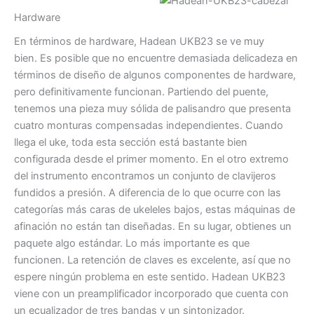
Hardware
En términos de hardware, Hadean UKB23 se ve muy
bien. Es posible que no encuentre demasiada delicadeza en
términos de diseño de algunos componentes de hardware,
pero definitivamente funcionan. Partiendo del puente,
tenemos una pieza muy sólida de palisandro que presenta
cuatro monturas compensadas independientes. Cuando
llega el uke, toda esta sección está bastante bien
configurada desde el primer momento. En el otro extremo
del instrumento encontramos un conjunto de clavijeros
fundidos a presión. A diferencia de lo que ocurre con las
categorías más caras de ukeleles bajos, estas máquinas de
afinación no están tan diseñadas. En su lugar, obtienes un
paquete algo estándar. Lo más importante es que
funcionen. La retención de claves es excelente, así que no
espere ningún problema en este sentido. Hadean UKB23
viene con un preamplificador incorporado que cuenta con
un ecualizador de tres bandas y un sintonizador.