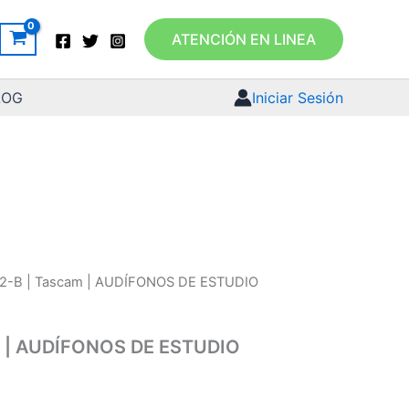
ATENCIÓN EN LINEA
LOG
Iniciar Sesión
2-B | Tascam | AUDÍFONOS DE ESTUDIO
m | AUDÍFONOS DE ESTUDIO