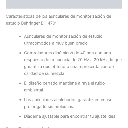
Valoraciones (0)
Características de los auriculares de monitorización de
estudio Behringer BH 470:
Auriculares de monitorización de estudio
ultracómodos a muy buen precio
Controladores dinámicos de 40 mm con una
respuesta de frecuencia de 20 Hz a 20 kHz, lo que
garantiza que obtendrá una representación de
calidad de su mezcla
El diseño cerrado mantiene a raya el ruido
ambiental
Los auriculares acolchados garantizan un uso
prolongado sin molestias.
Diadema ajustable para encontrar tu ajuste ideal