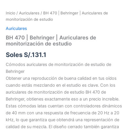
Inicio
/
Auriculares
/ BH 470 | Behringer | Auriculares de
monitorización de estudio
Auriculares
BH 470 | Behringer | Auriculares de
monitorización de estudio
Soles S/.
131.1
Cómodos auriculares de monitorización de estudio de
Behringer
Obtener una reproducción de buena calidad en tus oídos
cuando estás mezclando en el estudio es clave. Con los
auriculares de monitorización de estudio BH 470 de
Behringer, obtienes exactamente eso a un precio increíble.
Estas cómodas latas cuentan con controladores dinámicos
de 40 mm con una respuesta de frecuencia de 20 Hz a 20
kHz, lo que garantiza que obtendrá una representación de
calidad de su mezcla. El diseño cerrado también garantiza