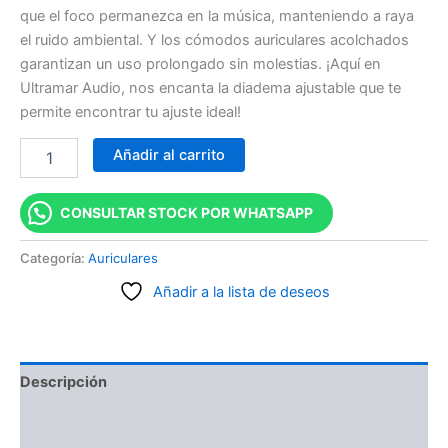
que el foco permanezca en la música, manteniendo a raya
el ruido ambiental. Y los cómodos auriculares acolchados
garantizan un uso prolongado sin molestias. ¡Aquí en
Ultramar Audio, nos encanta la diadema ajustable que te
permite encontrar tu ajuste ideal!
Añadir al carrito
CONSULTAR STOCK POR WHATSAPP
Categoría:
Auriculares
Añadir a la lista de deseos
Descripción
Información adicional