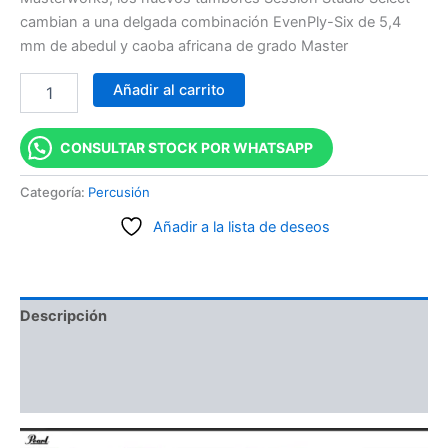
cambian a una delgada combinación EvenPly-Six de 5,4
mm de abedul y caoba africana de grado Master
Añadir al carrito
CONSULTAR STOCK POR WHATSAPP
Categoría:
Percusión
Añadir a la lista de deseos
Descripción
Información adicional
Valoraciones (0)