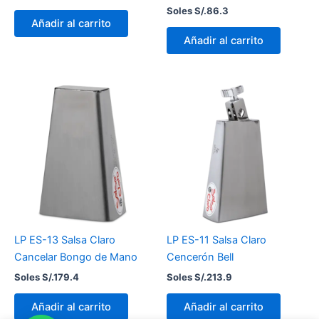
Soles S/.
86.3
Añadir al carrito
Añadir al carrito
LP ES-13 Salsa Claro
LP ES-11 Salsa Claro
Cancelar Bongo de Mano
Cencerón Bell
Soles S/.
179.4
Soles S/.
213.9
Añadir al carrito
Añadir al carrito