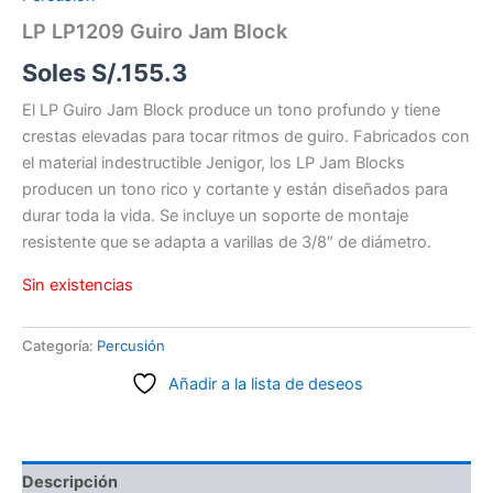
LP LP1209 Guiro Jam Block
Soles S/.
155.3
El LP Guiro Jam Block produce un tono profundo y tiene
crestas elevadas para tocar ritmos de guiro. Fabricados con
el material indestructible Jenigor, los LP Jam Blocks
producen un tono rico y cortante y están diseñados para
durar toda la vida. Se incluye un soporte de montaje
resistente que se adapta a varillas de 3/8″ de diámetro.
Sin existencias
Categoría:
Percusión
Añadir a la lista de deseos
Descripción