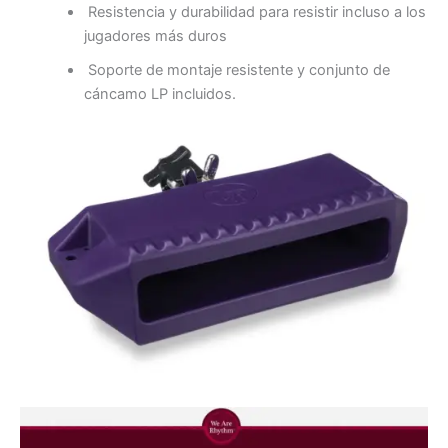
Resistencia y durabilidad para resistir incluso a los
jugadores más duros
Soporte de montaje resistente y conjunto de
cáncamo LP incluidos.