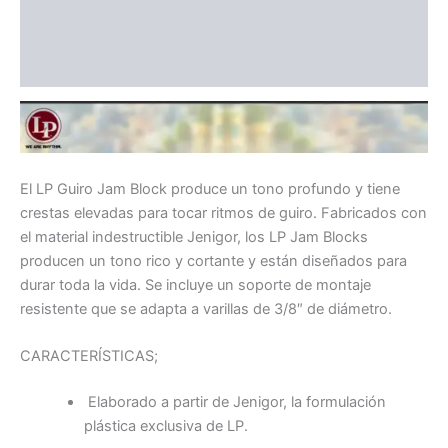
Información adicional
Valoraciones (0)
El LP Guiro Jam Block produce un tono profundo y tiene
crestas elevadas para tocar ritmos de guiro. Fabricados con
el material indestructible Jenigor, los LP Jam Blocks
producen un tono rico y cortante y están diseñados para
durar toda la vida. Se incluye un soporte de montaje
resistente que se adapta a varillas de 3/8″ de diámetro.
CARACTERÍSTICAS;
Elaborado a partir de Jenigor, la formulación
plástica exclusiva de LP.