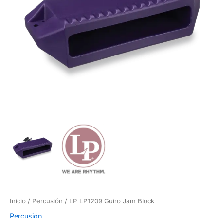
Inicio
/
Percusión
/ LP LP1209 Guiro Jam Block
Percusión