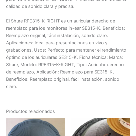
calidad de sonido clara y precisa.
El Shure RPE315-K-RIGHT es un auricular derecho de
reemplazo para los monitores in-ear SE315-K. Beneficios:
Reemplazo original, fácil instalación, sonido claro.
Aplicaciones: Ideal para presentaciones en vivo y
grabaciones. Usos: Perfecto para mantener el rendimiento
óptimo de los auriculares SE315-K. Ficha técnica: Marca:
Shure, Modelo: RPE315-K-RIGHT, Tipo: Auricular derecho
de reemplazo, Aplicación: Reemplazo para SE315-K,
Beneficios: Reemplazo original, fácil instalación, sonido
claro.
Productos relacionados