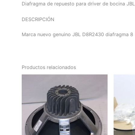
Diafragma de repuesto para driver de bocina JB
DESCRIPCIÓN
Marca nuevo genuino JBL D8R2430 diafragma 8 o
Productos relacionados