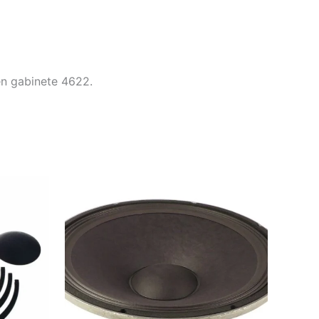
n gabinete 4622.