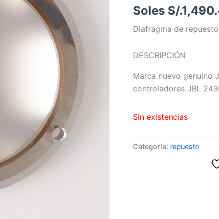
Soles S/.
1,490
Diafragma de repuesto
DESCRIPCIÓN
Marca nuevo genuino J
controladores JBL 243
Sin existencias
Categoría:
repuesto