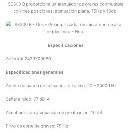
SE300 B proporciona un atenuador de graves conmutable
con tres posiciones: atenuación plana, 75Hz y 10db.
Especificaciones
Artículo# 2439X00080
Especificaciones generales
Ancho de banda de frecuencia de audio:
20 – 20000 Hz
Señal a ruido:
77 dB-A
Almohadilla de atenuación de preatuación:
10 dB
Filtro de corte de graves:
75 Hz