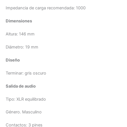
Impedancia de carga recomendada:
1000
Dimensiones
Altura:
146 mm
Diámetro:
19 mm
Diseño
Terminar:
gris oscuro
Salida de audio
Tipo:
XLR equilibrado
Género.
Masculino
Contactos:
3 pines