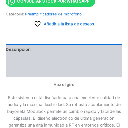
CONSULTAR STOCK POR WHATSAPP
Categoría:
Preamplificadores de microfono
Añadir a la lista de deseos
Descripción
Información adicional
Valoraciones (0)
Haz el giro
Este sistema está diseñado para una excelente calidad de
audio y la máxima flexibilidad. Su robusto acoplamiento de
bayoneta Modulock permite un cambio rápido y fácil de las
cápsulas. El diseño electrónico de última generación
garantiza una alta inmunidad a RF en entornos críticos. El