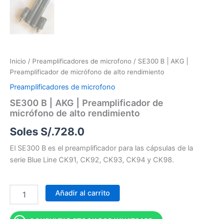
Inicio
/
Preamplificadores de microfono
/ SE300 B | AKG |
Preamplificador de micrófono de alto rendimiento
Preamplificadores de microfono
SE300 B | AKG | Preamplificador de
micrófono de alto rendimiento
Soles S/.
728.0
El SE300 B es el preamplificador para las cápsulas de la
serie Blue Line CK91, CK92, CK93, CK94 y CK98.
Añadir al carrito