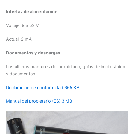
Interfaz de alimentación
Voltaje:
9 a 52 V
Actual:
2 mA
Documentos y descargas
Los últimos manuales del propietario, guías de inicio rápido
y documentos.
Declaración de conformidad 665 KB
Manual del propietario (ES) 3 MB