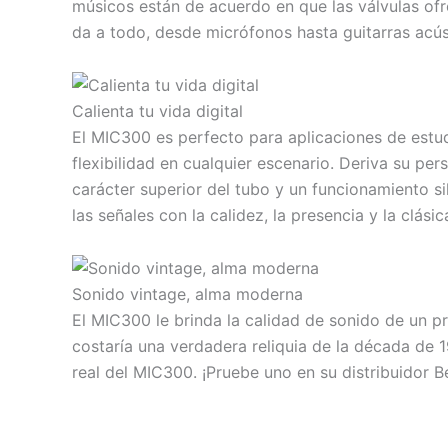
músicos están de acuerdo en que las válvulas o
da a todo, desde micrófonos hasta guitarras acús
Calienta tu vida digital
El MIC300 es perfecto para aplicaciones de estu
flexibilidad en cualquier escenario. Deriva su 
carácter superior del tubo y un funcionamiento s
las señales con la calidez, la presencia y la clás
Sonido vintage, alma moderna
El MIC300 le brinda la calidad de sonido de un pr
costaría una verdadera reliquia de la década de 1
real del MIC300. ¡Pruebe uno en su distribuidor Be