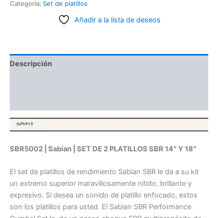
Categoría:
Set de platillos
Añadir a la lista de deseos
Descripción
Información adicional
Valoraciones (0)
SBR5002 | Sabian | SET DE 2 PLATILLOS SBR 14″ Y 18″
El set de platillos de rendimiento Sabian SBR le da a su kit
un extremo superior maravillosamente nítido, brillante y
expresivo. Si desea un sonido de platillo enfocado, estos
son los platillos para usted. El Sabian SBR Performance