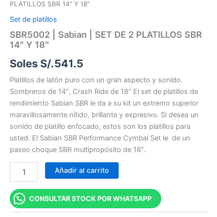
PLATILLOS SBR 14″ Y 18″
Set de platillos
SBR5002 | Sabian | SET DE 2 PLATILLOS SBR
14″ Y 18″
Soles S/.
541.5
Platillos de latón puro con un gran aspecto y sonido.
Sombreros de 14″, Crash Ride de 18″ El set de platillos de
rendimiento Sabian SBR le da a su kit un extremo superior
maravillosamente nítido, brillante y expresivo. Si desea un
sonido de platillo enfocado, estos son los platillos para
usted. El Sabian SBR Performance Cymbal Set le de un
paseo choque SBR multipropósito de 18″.
Añadir al carrito
CONSULTAR STOCK POR WHATSAPP