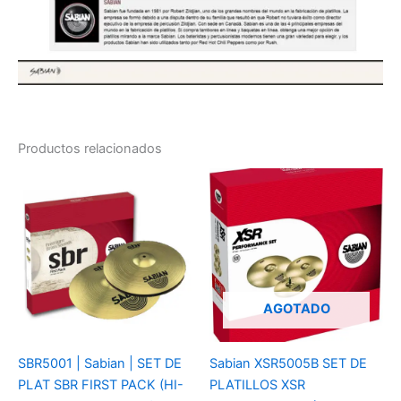
Productos relacionados
AGOTADO
SBR5001 | Sabian | SET DE
Sabian XSR5005B SET DE
PLAT SBR FIRST PACK (HI-
PLATILLOS XSR