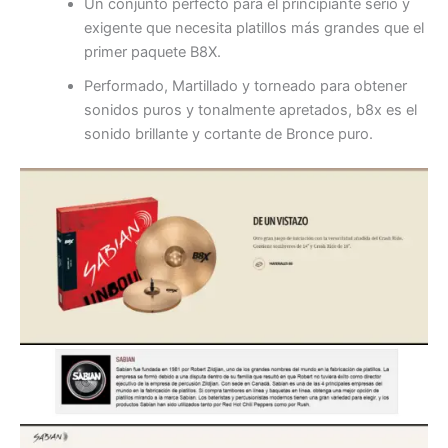
Un conjunto perfecto para el principiante serio y
exigente que necesita platillos más grandes que el
primer paquete B8X.
Performado, Martillado y torneado para obtener
sonidos puros y tonalmente apretados, b8x es el
sonido brillante y cortante de Bronce puro.