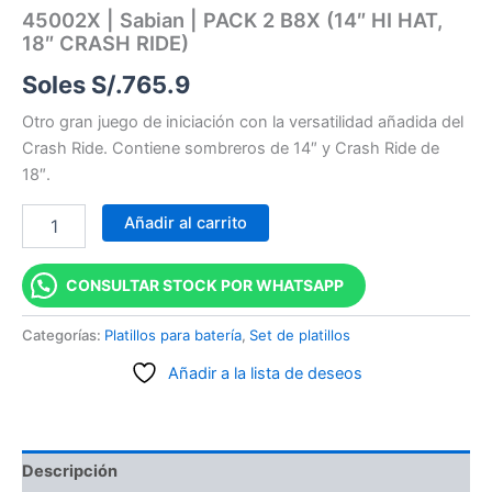
45002X | Sabian | PACK 2 B8X (14″ HI HAT,
18″ CRASH RIDE)
Soles S/.
765.9
Otro gran juego de iniciación con la versatilidad añadida del
Crash Ride. Contiene sombreros de 14″ y Crash Ride de
18″.
Añadir al carrito
CONSULTAR STOCK POR WHATSAPP
Categorías:
Platillos para batería
,
Set de platillos
Añadir a la lista de deseos
Descripción