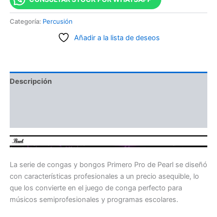
Categoría:
Percusión
Añadir a la lista de deseos
Descripción
Información adicional
Valoraciones (0)
La serie de congas y bongos Primero Pro de Pearl se diseñó
con características profesionales a un precio asequible, lo
que los convierte en el juego de conga perfecto para
músicos semiprofesionales y programas escolares.