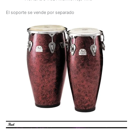
El soporte se vende por separado